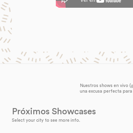
Nuestros shows en vivo (¡
una excusa perfecta para 
Próximos Showcases
Select your city to see more info.