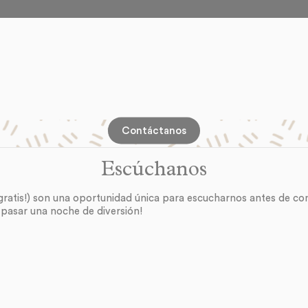
Contáctanos
Escúchanos
gratis!) son una oportunidad única para escucharnos antes de co
pasar una noche de diversión!