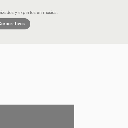
izados y expertos en música.
Corporativos