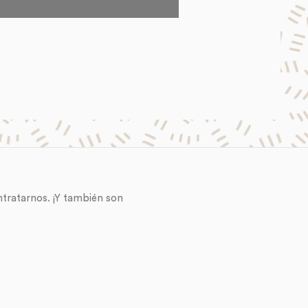
ntratarnos. ¡Y también son