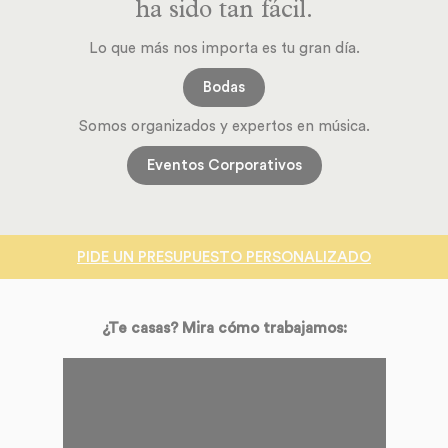
ha sido tan fácil.
Lo que más nos importa es tu gran día.
Bodas
Somos organizados y expertos en música.
Eventos Corporativos
PIDE UN PRESUPUESTO PERSONALIZADO
¿Te casas? Mira cómo trabajamos: