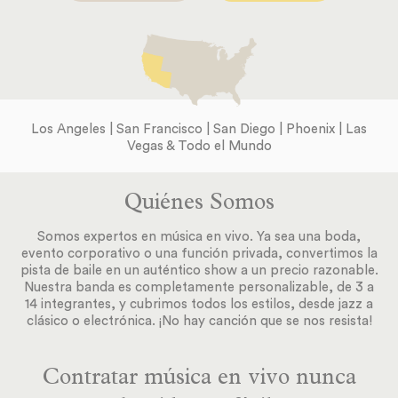
Los Angeles | San Francisco | San Diego | Phoenix | Las
Vegas & Todo el Mundo
Quiénes Somos
Somos expertos en música en vivo. Ya sea una boda,
evento corporativo o una función privada, convertimos la
pista de baile en un auténtico show a un precio razonable.
Nuestra banda es completamente personalizable, de 3 a
14 integrantes, y cubrimos todos los estilos, desde jazz a
clásico o electrónica. ¡No hay canción que se nos resista!
Contratar música en vivo nunca