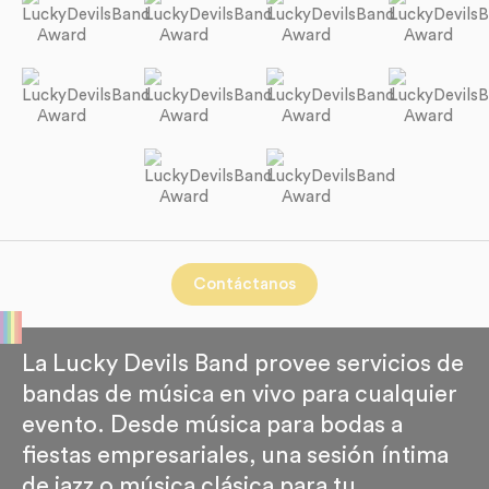
Contáctanos
La Lucky Devils Band provee servicios de
bandas de música en vivo para cualquier
evento. Desde música para bodas a
fiestas empresariales, una sesión íntima
de jazz o música clásica para tu