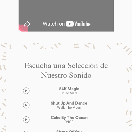
Escucha una Selección de
Nuestro Sonido
24K Magic
Bruno Mars
Shut Up And Dance
Walk The Moon
Cake By The Ocean
DNCE