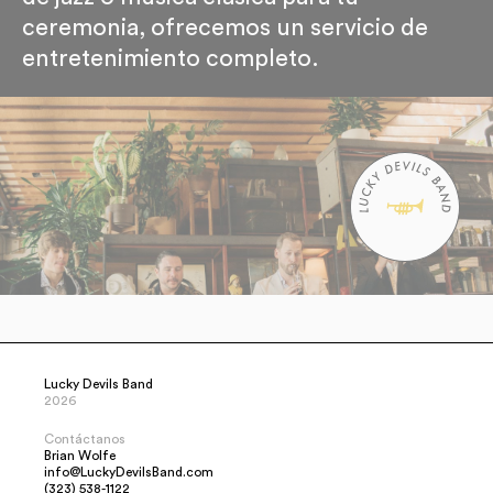
ceremonia, ofrecemos un servicio de
entretenimiento completo.
Lucky Devils Band
2026
Contáctanos
Brian Wolfe
info@LuckyDevilsBand.com
(323) 538-1122