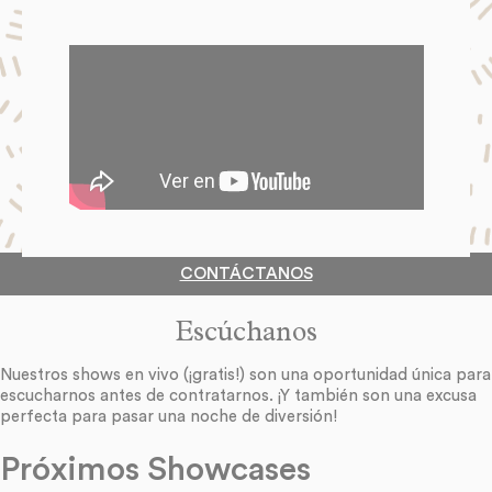
CONTÁCTANOS
Escúchanos
Nuestros shows en vivo (¡gratis!) son una oportunidad única para
escucharnos antes de contratarnos. ¡Y también son una excusa
perfecta para pasar una noche de diversión!
Próximos Showcases